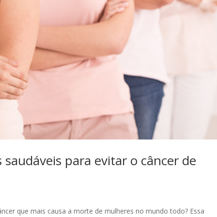
saudáveis para evitar o câncer de
câncer que mais causa a morte de mulheres no mundo todo? Essa