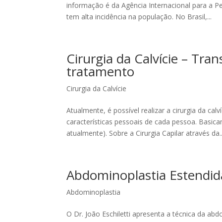
informação é da Agência Internacional para a 
tem alta incidência na população. No Brasil,...
Cirurgia da Calvície – Tra
tratamento
Cirurgia da Calvície
Atualmente, é possível realizar a cirurgia da ca
características pessoais de cada pessoa. Basica
atualmente). Sobre a Cirurgia Capilar através da..
Abdominoplastia Estendid
Abdominoplastia
O Dr. João Eschiletti apresenta a técnica da abd