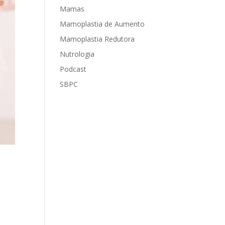
Mamas
Mamoplastia de Aumento
Mamoplastia Redutora
Nutrologia
Podcast
SBPC