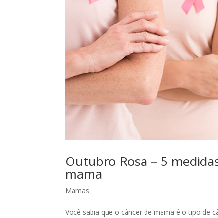
Outubro Rosa – 5 medidas 
mama
Mamas
Você sabia que o câncer de mama é o tipo de 