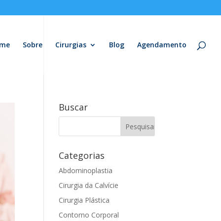
me
Sobre
Cirurgias
Blog
Agendamento
Buscar
Categorias
Abdominoplastia
Cirurgia da Calvície
Cirurgia Plástica
Contorno Corporal