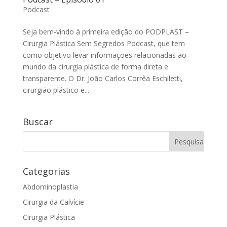
Podcast
Seja bem-vindo à primeira edição do PODPLAST –
Cirurgia Plástica Sem Segredos Podcast, que tem
como objetivo levar informações relacionadas ao
mundo da cirurgia plástica de forma direta e
transparente. O Dr. João Carlos Corrêa Eschiletti,
cirurgião plástico e...
Buscar
Categorias
Abdominoplastia
Cirurgia da Calvície
Cirurgia Plástica