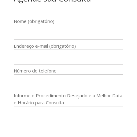
Nome (obrigatório)
Endereço e-mail (obrigatório)
Número do telefone
Informe o Procedimento Desejado e a Melhor Data
e Horário para Consulta.