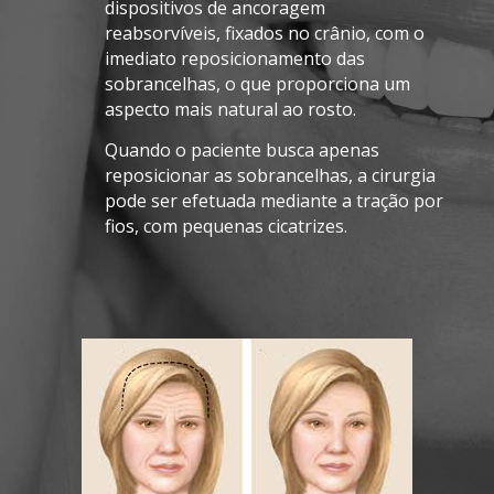
dispositivos de ancoragem
reabsorvíveis, fixados no crânio, com o
imediato reposicionamento das
sobrancelhas, o que proporciona um
aspecto mais natural ao rosto.
Quando o paciente busca apenas
reposicionar as sobrancelhas, a cirurgia
pode ser efetuada mediante a tração por
fios, com pequenas cicatrizes.