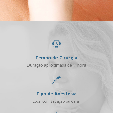
Tempo de Cirurgia
Duração aproximada de 1 hora
Tipo de Anestesia
Local com Sedação ou Geral.