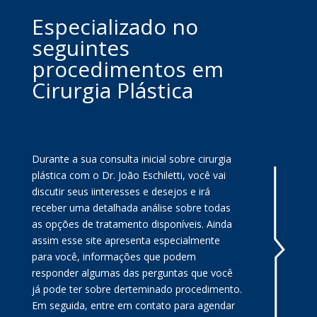
Especializado no
seguintes
procedimentos em
Cirurgia Plástica
Durante a sua consulta inicial sobre cirurgia
plástica com o Dr. João Eschiletti, você vai
discutir seus iinteresses e desejos e irá
receber uma detalhada análise sobre todas
as opções de tratamento disponíveis. Ainda
assim esse site apresenta especialmente
para você, informações que podem
responder algumas das perguntas que você
já pode ter sobre derteminado procedimento.
Em seguida, entre em contato para agendar