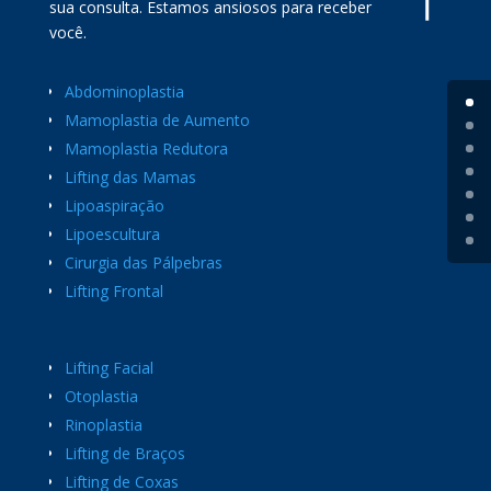
sua consulta. Estamos ansiosos para receber
você.
Abdominoplastia
Mamoplastia de Aumento
Mamoplastia Redutora
Lifting das Mamas
Lipoaspiração
Lipoescultura
Cirurgia das Pálpebras
Lifting Frontal
Lifting Facial
Otoplastia
Rinoplastia
Lifting de Braços
Lifting de Coxas