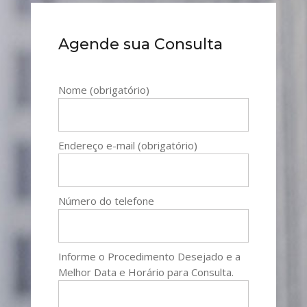
Agende sua Consulta
Nome (obrigatório)
Endereço e-mail (obrigatório)
Número do telefone
Informe o Procedimento Desejado e a
Melhor Data e Horário para Consulta.