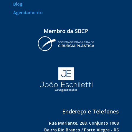
Blog
Agendamento
Membro da SBCP
Endereço e Telefones
Rua Mariante, 288, Conjunto 1008
Bairro Rio Branco / Porto Alegre - RS