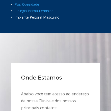
Pós-Obesidade
Cirurgia Íntima Feminina
Implante Peitoral Masculino
Onde Estamos
Abaixo você tem acesso ao endereço
de nossa Clínica e dos nossos
principais contatos: