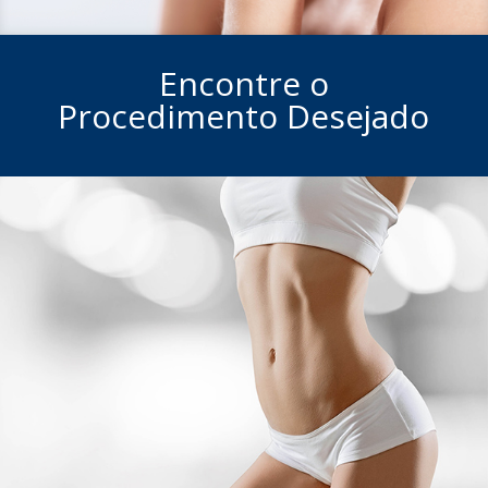
Encontre o
Procedimento Desejado