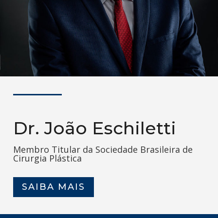
Dr. João Eschiletti
Membro Titular da Sociedade Brasileira de
Cirurgia Plástica
SAIBA MAIS