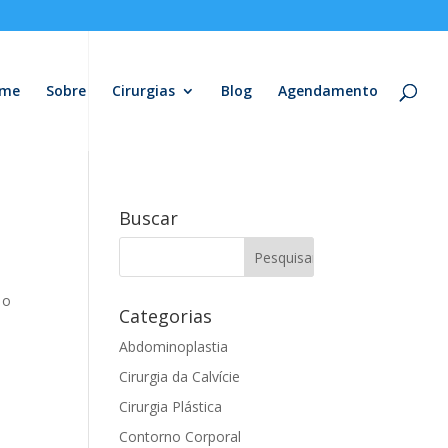
me
Sobre
Cirurgias
Blog
Agendamento
Buscar
 o
Categorias
Abdominoplastia
Cirurgia da Calvície
Cirurgia Plástica
Contorno Corporal