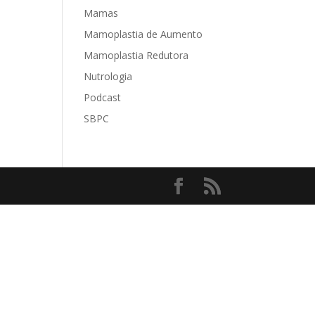
Mamas
Mamoplastia de Aumento
Mamoplastia Redutora
Nutrologia
Podcast
SBPC