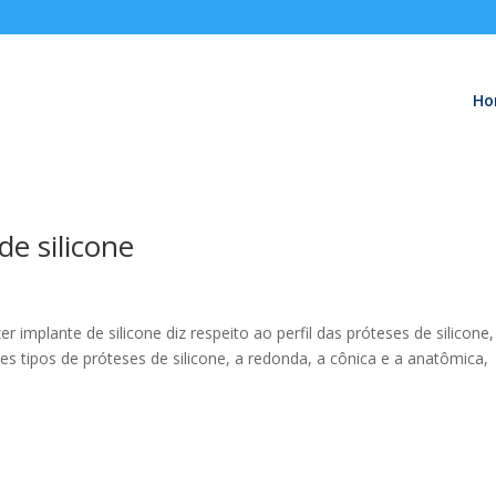
Ho
de silicone
implante de silicone diz respeito ao perfil das próteses de silicone,
es tipos de próteses de silicone, a redonda, a cônica e a anatômica,