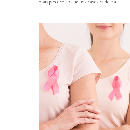
mais precoce do que nos casos onde ela...