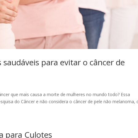
saudáveis para evitar o câncer de
câncer que mais causa a morte de mulheres no mundo todo? Essa
Pesquisa do Câncer e não considera o câncer de pele não melanoma, 
a para Culotes