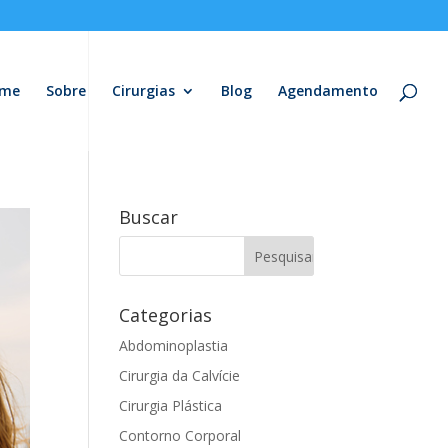
me
Sobre
Cirurgias
Blog
Agendamento
Buscar
Categorias
Abdominoplastia
Cirurgia da Calvície
Cirurgia Plástica
Contorno Corporal