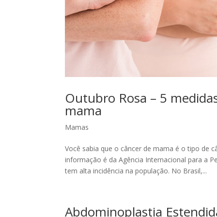
Outubro Rosa – 5 medidas 
mama
Mamas
Você sabia que o câncer de mama é o tipo de 
informação é da Agência Internacional para a 
tem alta incidência na população. No Brasil,...
Abdominoplastia Estendid