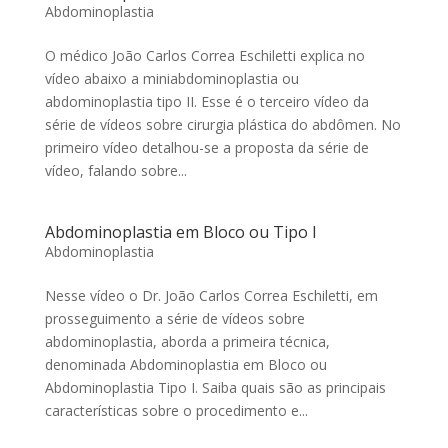
Abdominoplastia
O médico João Carlos Correa Eschiletti explica no
vídeo abaixo a miniabdominoplastia ou
abdominoplastia tipo II. Esse é o terceiro vídeo da
série de vídeos sobre cirurgia plástica do abdômen. No
primeiro vídeo detalhou-se a proposta da série de
vídeo, falando sobre...
Abdominoplastia em Bloco ou Tipo I
Abdominoplastia
Nesse vídeo o Dr. João Carlos Correa Eschiletti, em
prosseguimento a série de vídeos sobre
abdominoplastia, aborda a primeira técnica,
denominada Abdominoplastia em Bloco ou
Abdominoplastia Tipo I. Saiba quais são as principais
características sobre o procedimento e...