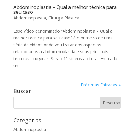
Abdominoplastia – Qual a melhor técnica para
seu caso
Abdominoplastia
,
Cirurgia Plástica
Esse vídeo denominado “Abdominoplastia – Qual a
melhor técnica para seu caso” é o primeiro de uma
série de vídeos onde vou tratar dos aspectos
relacionados a abdominoplastia e suas principais
técnicas cirúrgicas. Serão 11 vídeos ao total. Em cada
um...
Próximas Entradas »
Buscar
Categorias
Abdominoplastia