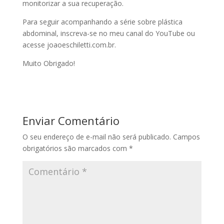
monitorizar a sua recuperação.
Para seguir acompanhando a série sobre plástica
abdominal, inscreva-se no meu canal do YouTube ou
acesse joaoeschiletti.com.br.
Muito Obrigado!
Enviar Comentário
O seu endereço de e-mail não será publicado.
Campos
obrigatórios são marcados com
*