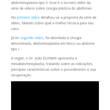
abdominoplastia tipo II. Esse é o terceiro vídeo da
série de vídeos sobre cirurgia plástica do abdômen.
No
primeiro vídeo
detalhou-se a proposta da série de
vídeo, falando sobre qual a melhor técnica para seu
caso.
Já no
segundo vídeo
, foi abordada a cirurgia
denominada, abdominoplastia em bloco ou abdome
tipo I.
A seguir, o Dr. João Eschiletti apresenta a
miniabdominoplastia, tratando sobre as indicações,
principais características sobre o procedimento e sua
recuperação.