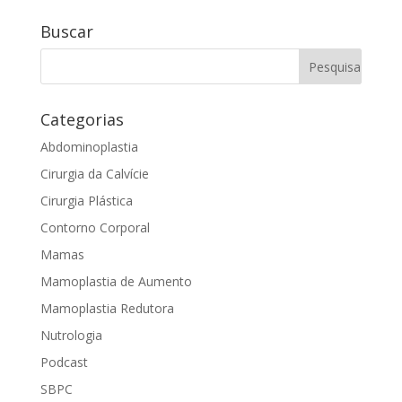
Buscar
Categorias
Abdominoplastia
Cirurgia da Calvície
Cirurgia Plástica
Contorno Corporal
Mamas
Mamoplastia de Aumento
Mamoplastia Redutora
Nutrologia
Podcast
SBPC