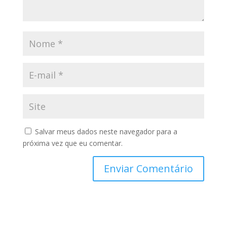
Salvar meus dados neste navegador para a
próxima vez que eu comentar.