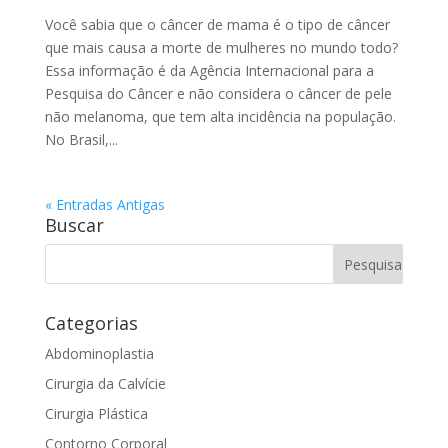
Você sabia que o câncer de mama é o tipo de câncer
que mais causa a morte de mulheres no mundo todo?
Essa informação é da Agência Internacional para a
Pesquisa do Câncer e não considera o câncer de pele
não melanoma, que tem alta incidência na população.
No Brasil,...
« Entradas Antigas
Buscar
Categorias
Abdominoplastia
Cirurgia da Calvície
Cirurgia Plástica
Contorno Corporal