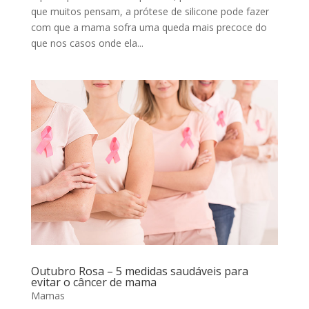
que muitos pensam, a prótese de silicone pode fazer
com que a mama sofra uma queda mais precoce do
que nos casos onde ela...
Outubro Rosa – 5 medidas saudáveis para
evitar o câncer de mama
Mamas