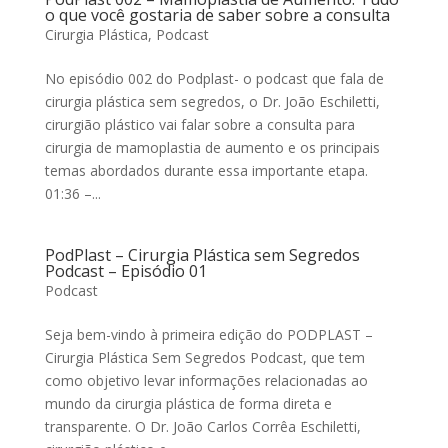
o que você gostaria de saber sobre a consulta
Cirurgia Plástica
,
Podcast
No episódio 002 do Podplast- o podcast que fala de
cirurgia plástica sem segredos, o Dr. João Eschiletti,
cirurgião plástico vai falar sobre a consulta para
cirurgia de mamoplastia de aumento e os principais
temas abordados durante essa importante etapa.
01:36 –...
PodPlast – Cirurgia Plástica sem Segredos
Podcast – Episódio 01
Podcast
Seja bem-vindo à primeira edição do PODPLAST –
Cirurgia Plástica Sem Segredos Podcast, que tem
como objetivo levar informações relacionadas ao
mundo da cirurgia plástica de forma direta e
transparente. O Dr. João Carlos Corrêa Eschiletti,