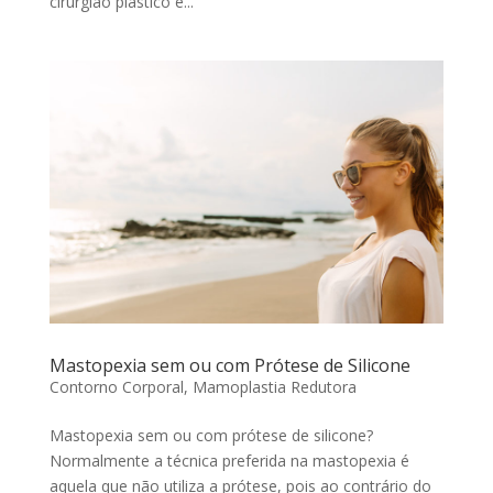
cirurgião plástico e...
Mastopexia sem ou com Prótese de Silicone
Contorno Corporal
,
Mamoplastia Redutora
Mastopexia sem ou com prótese de silicone?
Normalmente a técnica preferida na mastopexia é
aquela que não utiliza a prótese, pois ao contrário do