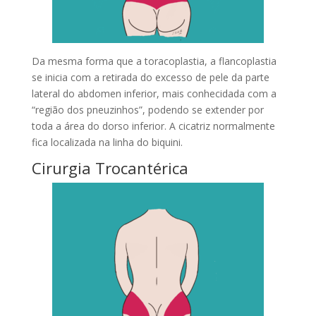
Da mesma forma que a toracoplastia, a flancoplastia
se inicia com a retirada do excesso de pele da parte
lateral do abdomen inferior, mais conhecidada com a
“região dos pneuzinhos”, podendo se extender por
toda a área do dorso inferior. A cicatriz normalmente
fica localizada na linha do biquini.
Cirurgia Trocantérica