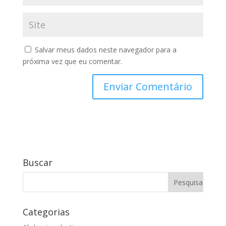
Salvar meus dados neste navegador para a
próxima vez que eu comentar.
Buscar
Categorias