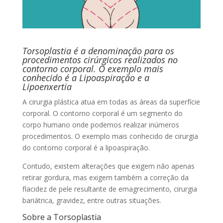
Torsoplastia é a denominação para os
procedimentos cirúrgicos realizados no
contorno corporal. O exemplo mais
conhecido é a Lipoaspiração e a
Lipoenxertia
A cirurgia plástica atua em todas as áreas da superfície
corporal. O contorno corporal é um segmento do
corpo humano onde podemos realizar inúmeros
procedimentos. O exemplo mais conhecido de cirurgia
do contorno corporal é a lipoaspiração.
Contudo, existem alterações que exigem não apenas
retirar gordura, mas exigem também a correção da
flacidez de pele resultante de emagrecimento, cirurgia
bariátrica, gravidez, entre outras situações.
Sobre a Torsoplastia