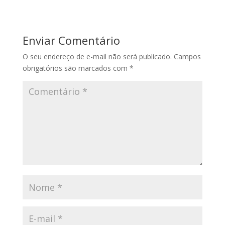
Enviar Comentário
O seu endereço de e-mail não será publicado.
Campos
obrigatórios são marcados com
*