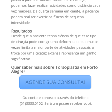
podemos fazer realizer atividades como distância cada
vez maiores. Da quarta semana em diante, a paciente
poderá realizer exercícios físicos de pequena
intensidade.
Resultados
Desde que a paciente tenha ciência de que esse tipo
de cirurgia pode corrigir uma deformidade que muitas
vezes limita a maior parte de atividades pessoais a
troca por uma cicatriz extensa representa um ganho
significativo.
Quer saber mais sobre Torsoplastia em Porto
Alegre?
AGENDE SUA CONSULTA!
Ou contate conosco através do telefone:
(51)3333.0102. Será um prazer receber você.