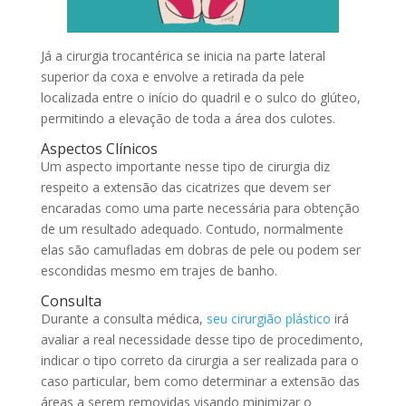
Já a cirurgia trocantérica se inicia na parte lateral
superior da coxa e envolve a retirada da pele
localizada entre o início do quadril e o sulco do glúteo,
permitindo a elevação de toda a área dos culotes.
Aspectos Clínicos
Um aspecto importante nesse tipo de cirurgia diz
respeito a extensão das cicatrizes que devem ser
encaradas como uma parte necessária para obtenção
de um resultado adequado. Contudo, normalmente
elas são camufladas em dobras de pele ou podem ser
escondidas mesmo em trajes de banho.
Consulta
Durante a consulta médica,
seu cirurgião plástico
irá
avaliar a real necessidade desse tipo de procedimento,
indicar o tipo correto da cirurgia a ser realizada para o
caso particular, bem como determinar a extensão das
áreas a serem removidas visando minimizar o