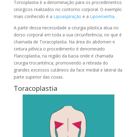
Torsoplastia é a denominação para os procedimentos
cirúrgicos realizados no contorno corporal. O exemplo
mais conhecido é a
Lipoaspiração
e a
Lipoenxertia
.
A partir dessa necessidade a cirurgia plástica atua no
dorso corporal em toda a sua circunferência, no que é
chamada de Toracoplastia. Na área do abdomen e
cintura pélvica o procedimento é denominado
Flancoplastia, na região da bacia onde é chamada
cirurgia trocantérica, promovendo a retirada do
grandes excessos cutâneos da face medial e lateral da
parte superior das coxas.
Toracoplastia