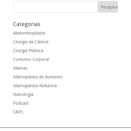
Categorias
Abdominoplastia
Cirurgia da Calvície
Cirurgia Plástica
Contorno Corporal
Mamas
Mamoplastia de Aumento
Mamoplastia Redutora
Nutrologia
Podcast
SBPC