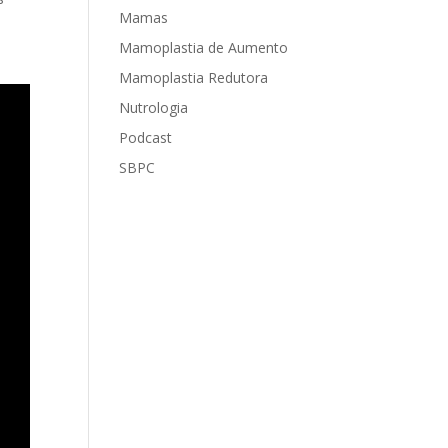
Mamas
Mamoplastia de Aumento
Mamoplastia Redutora
Nutrologia
Podcast
SBPC