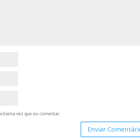
próxima vez que eu comentar.