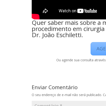
Quer saber mais sobre a 
procedimento em cirurgia 
Dr. João Eschiletti.
AGE
Ou agende sua consulta através 
Enviar Comentário
O seu endereço de e-mail não será publicado.
C