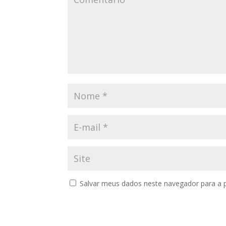
Salvar meus dados neste navegador para a 