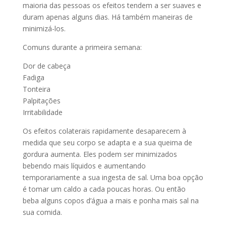
maioria das pessoas os efeitos tendem a ser suaves e
duram apenas alguns dias. Há também maneiras de
minimizá-los.
Comuns durante a primeira semana:
Dor de cabeça
Fadiga
Tonteira
Palpitações
Irritabilidade
Os efeitos colaterais rapidamente desaparecem à
medida que seu corpo se adapta e a sua queima de
gordura aumenta. Eles podem ser minimizados
bebendo mais líquidos e aumentando
temporariamente a sua ingesta de sal. Uma boa opção
é tomar um caldo a cada poucas horas. Ou então
beba alguns copos d’água a mais e ponha mais sal na
sua comida.