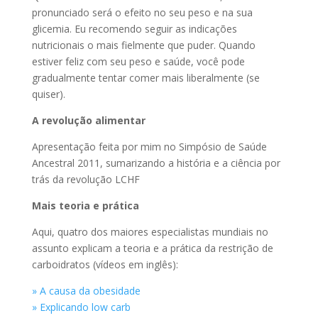
pronunciado será o efeito no seu peso e na sua
glicemia. Eu recomendo seguir as indicações
nutricionais o mais fielmente que puder. Quando
estiver feliz com seu peso e saúde, você pode
gradualmente tentar comer mais liberalmente (se
quiser).
A revolução alimentar
Apresentação feita por mim no Simpósio de Saúde
Ancestral 2011, sumarizando a história e a ciência por
trás da revolução LCHF
Mais teoria e prática
Aqui, quatro dos maiores especialistas mundiais no
assunto explicam a teoria e a prática da restrição de
carboidratos (vídeos em inglês):
» A causa da obesidade
» Explicando low carb